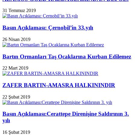
31 Temmuz 2019
Basın Açıklaması: Çernobil’in 33.yılı
26 Nisan 2019
Bartın Ormanları Taş Ocaklarına Kurban Edilemez
22 Mart 2019
ZAFER BARTIN-AMASRA HALKININDIR
22 Şubat 2019
Basın Açıklaması:Cerattepe Direnişine Saldırının 3.
yılı
16 Şubat 2019