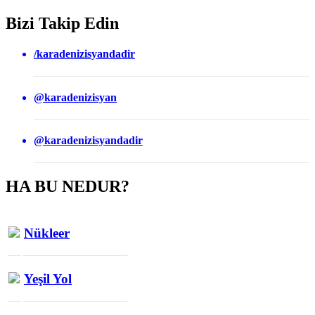
Bizi Takip Edin
/karadenizisyandadir
@karadenizisyan
@karadenizisyandadir
HA BU NEDUR?
Nükleer
Yeşil Yol