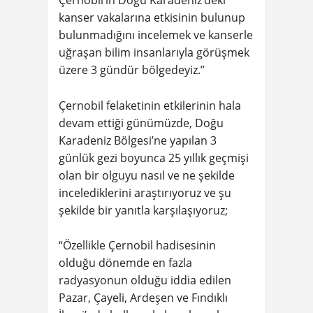
kanser vakalarına etkisinin bulunup
bulunmadığını incelemek ve kanserle
uğraşan bilim insanlarıyla görüşmek
üzere 3 gündür bölgedeyiz.”
Çernobil felaketinin etkilerinin hala
devam ettiği günümüzde, Doğu
Karadeniz Bölgesi’ne yapılan 3
günlük gezi boyunca 25 yıllık geçmişi
olan bir olguyu nasıl ve ne şekilde
incelediklerini araştırıyoruz ve şu
şekilde bir yanıtla karşılaşıyoruz;
“Özellikle Çernobil hadisesinin
olduğu dönemde en fazla
radyasyonun olduğu iddia edilen
Pazar, Çayeli, Ardeşen ve Fındıklı