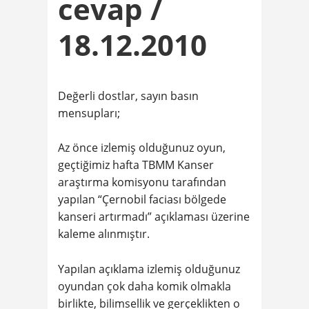
cevap /
18.12.2010
Değerli dostlar, sayın basın
mensupları;
Az önce izlemiş olduğunuz oyun,
geçtiğimiz hafta TBMM Kanser
araştırma komisyonu tarafından
yapılan “Çernobil faciası bölgede
kanseri artırmadı” açıklaması üzerine
kaleme alınmıştır.
Yapılan açıklama izlemiş olduğunuz
oyundan çok daha komik olmakla
birlikte, bilimsellik ve gerçeklikten o