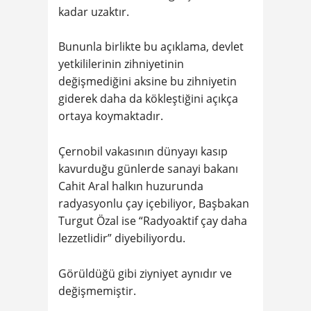
kadar uzaktır.
Bununla birlikte bu açıklama, devlet
yetkililerinin zihniyetinin
değişmediğini aksine bu zihniyetin
giderek daha da kökleştiğini açıkça
ortaya koymaktadır.
Çernobil vakasının dünyayı kasıp
kavurduğu günlerde sanayi bakanı
Cahit Aral halkın huzurunda
radyasyonlu çay içebiliyor, Başbakan
Turgut Özal ise “Radyoaktif çay daha
lezzetlidir” diyebiliyordu.
Görüldüğü gibi ziyniyet aynıdır ve
değişmemiştir.