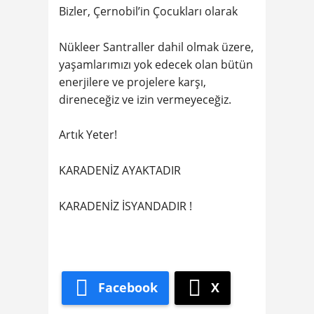
Bizler, Çernobil’in Çocukları olarak
Nükleer Santraller dahil olmak üzere,
yaşamlarımızı yok edecek olan bütün
enerjilere ve projelere karşı,
direneceğiz ve izin vermeyeceğiz.
Artık Yeter!
KARADENİZ AYAKTADIR
KARADENİZ İSYANDADIR !
Facebook
X