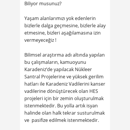
Biliyor musunuz?
Yaşam alanlarımızı yok edenlerin
bizlerle dalga geçmesine, bizlerle alay
etmesine, bizleri aşağılamasına izin
vermeyeceğiz !
Bilimsel araştırma adı altında yapılan
bu çalışmaların, kamuoyunu
Karadeniz’de yapılacak Nükleer
Santral Projelerine ve yüksek gerilim
hatları ile Karadeniz Vadilerini kanser
vadilerine dönüştürecek olan HES
projeleri için bir zemin oluşturulmak
istenmektedir. Bu yolla artık isyan
halinde olan halk tekrar susturulmak
ve pasifize edilmek istenmektedir.