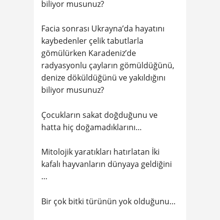
biliyor musunuz?
Facia sonrası Ukrayna’da hayatını
kaybedenler çelik tabutlarla
gömülürken Karadeniz’de
radyasyonlu çayların gömüldüğünü,
denize döküldüğünü ve yakıldığını
biliyor musunuz?
Çocukların sakat doğduğunu ve
hatta hiç doğamadıklarını…
Mitolojik yaratıkları hatırlatan İki
kafalı hayvanların dünyaya geldiğini
…
Bir çok bitki türünün yok olduğunu…