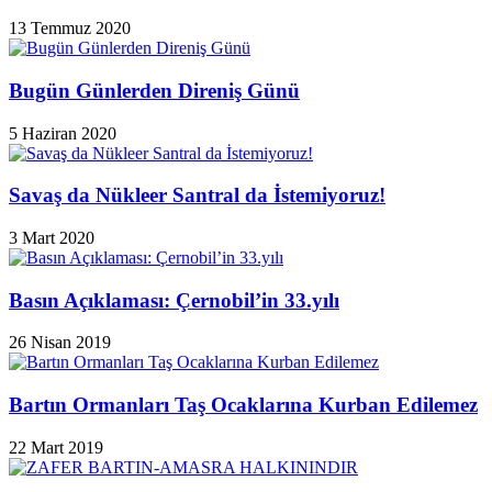
13 Temmuz 2020
Bugün Günlerden Direniş Günü
5 Haziran 2020
Savaş da Nükleer Santral da İstemiyoruz!
3 Mart 2020
Basın Açıklaması: Çernobil’in 33.yılı
26 Nisan 2019
Bartın Ormanları Taş Ocaklarına Kurban Edilemez
22 Mart 2019