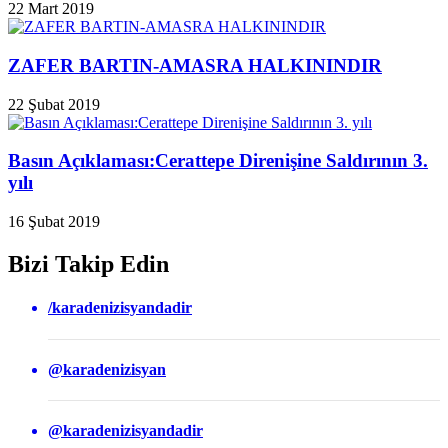
22 Mart 2019
ZAFER BARTIN-AMASRA HALKININDIR
22 Şubat 2019
Basın Açıklaması:Cerattepe Direnişine Saldırının 3.
yılı
16 Şubat 2019
Bizi Takip Edin
/karadenizisyandadir
@karadenizisyan
@karadenizisyandadir