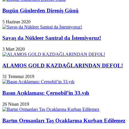
Bugün Günlerden Direniş Günü
5 Haziran 2020
Savaş da Nükleer Santral da İstemiyoruz!
3 Mart 2020
ALAMOS GOLD KAZDAĞLARINDAN DEFOL!
31 Temmuz 2019
Basın Açıklaması: Çernobil’in 33.yılı
26 Nisan 2019
Bartın Ormanları Taş Ocaklarına Kurban Edilemez