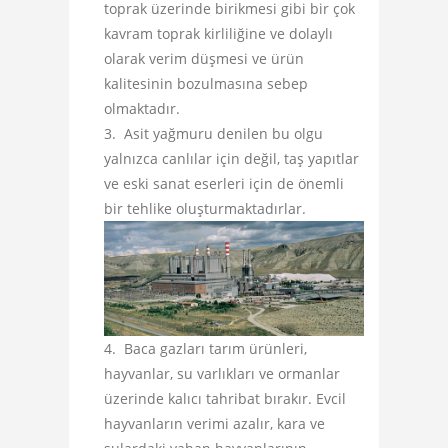
toprak üzerinde birikmesi gibi bir çok
kavram toprak kirliliğine ve dolaylı
olarak verim düşmesi ve ürün
kalitesinin bozulmasına sebep
olmaktadır.
Asit yağmuru denilen bu olgu
yalnızca canlılar için değil, taş yapıtlar
ve eski sanat eserleri için de önemli
bir tehlike oluşturmaktadırlar.
Baca gazları tarım ürünleri,
hayvanlar, su varlıkları ve ormanlar
üzerinde kalıcı tahribat bırakır. Evcil
hayvanların verimi azalır, kara ve