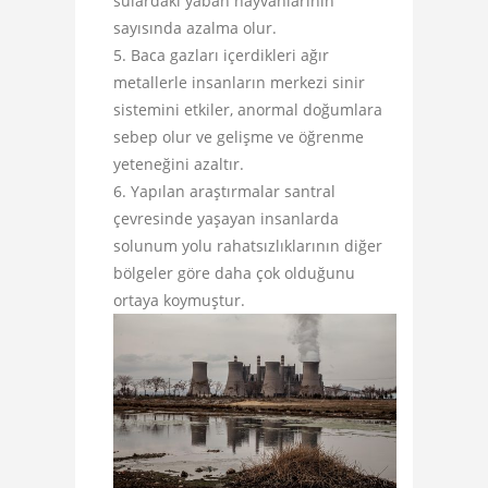
sulardaki yaban hayvanlarının
sayısında azalma olur.
Baca gazları içerdikleri ağır
metallerle insanların merkezi sinir
sistemini etkiler, anormal doğumlara
sebep olur ve gelişme ve öğrenme
yeteneğini azaltır.
Yapılan araştırmalar santral
çevresinde yaşayan insanlarda
solunum yolu rahatsızlıklarının diğer
bölgeler göre daha çok olduğunu
ortaya koymuştur.