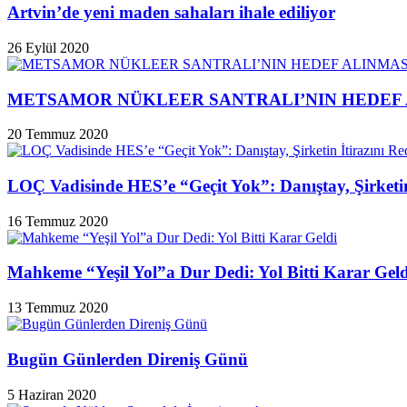
Artvin’de yeni maden sahaları ihale ediliyor
26 Eylül 2020
METSAMOR NÜKLEER SANTRALI’NIN HEDEF 
20 Temmuz 2020
LOÇ Vadisinde HES’e “Geçit Yok”: Danıştay, Şirketin 
16 Temmuz 2020
Mahkeme “Yeşil Yol”a Dur Dedi: Yol Bitti Karar Geld
13 Temmuz 2020
Bugün Günlerden Direniş Günü
5 Haziran 2020