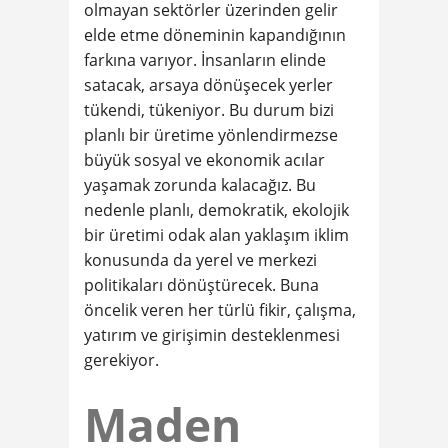
olmayan sektörler üzerinden gelir
elde etme döneminin kapandığının
farkına varıyor. İnsanların elinde
satacak, arsaya dönüşecek yerler
tükendi, tükeniyor. Bu durum bizi
planlı bir üretime yönlendirmezse
büyük sosyal ve ekonomik acılar
yaşamak zorunda kalacağız. Bu
nedenle planlı, demokratik, ekolojik
bir üretimi odak alan yaklaşım iklim
konusunda da yerel ve merkezi
politikaları dönüştürecek. Buna
öncelik veren her türlü fikir, çalışma,
yatırım ve girişimin desteklenmesi
gerekiyor.
Maden