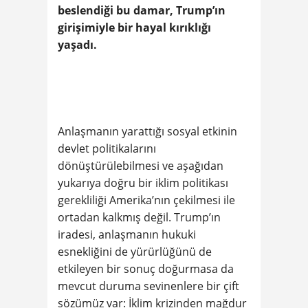
beslendiği bu damar, Trump’ın
girişimiyle bir hayal kırıklığı
yaşadı.
Anlaşmanın yarattığı sosyal etkinin
devlet politikalarını
dönüştürülebilmesi ve aşağıdan
yukarıya doğru bir iklim politikası
gerekliliği Amerika’nın çekilmesi ile
ortadan kalkmış değil. Trump’ın
iradesi, anlaşmanın hukuki
esnekliğini de yürürlüğünü de
etkileyen bir sonuç doğurmasa da
mevcut duruma sevinenlere bir çift
sözümüz var: İklim krizinden mağdur