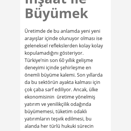
Büyümek
Üretimde de bu anlamda yeni yeni
arayışlar içinde olunuyor olması ise
geleneksel reflekslerden kolay kolay
kopulamadığını gösteriyor.
Türkiye’nin son 60 yıllık gelişme
deneyimi içinde şehirleşme en
önemli büyüme kalemi. Son yıllarda
da bu sektörün ayakta kalması için
çok çaba sarf ediliyor. Ancak, ülke
ekonomisinin üretime yönelmiş
yatırım ve yenilikçilik odağında
büyümemesi, tüketim odaklı
yatırımların teşvik edilmesi, bu
alanda her türlü hukuki sürecin