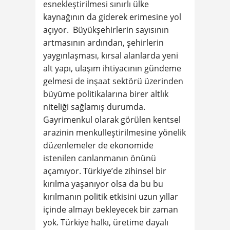
esnekleştirilmesi sınırlı ülke
kaynağının da giderek erimesine yol
açıyor. Büyükşehirlerin sayısının
artmasının ardından, şehirlerin
yaygınlaşması, kırsal alanlarda yeni
alt yapı, ulaşım ihtiyacının gündeme
gelmesi de inşaat sektörü üzerinden
büyüme politikalarına birer altlık
niteliği sağlamış durumda.
Gayrimenkul olarak görülen kentsel
arazinin menkulleştirilmesine yönelik
düzenlemeler de ekonomide
istenilen canlanmanın önünü
açamıyor. Türkiye’de zihinsel bir
kırılma yaşanıyor olsa da bu bu
kırılmanın politik etkisini uzun yıllar
içinde almayı bekleyecek bir zaman
yok. Türkiye halkı, üretime dayalı