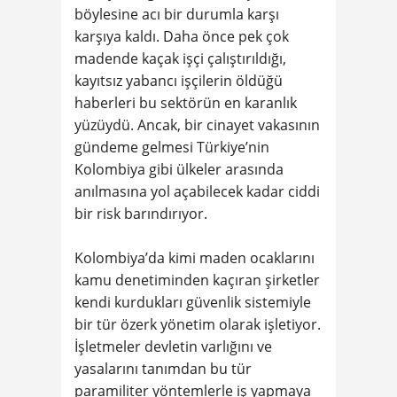
böylesine acı bir durumla karşı
karşıya kaldı. Daha önce pek çok
madende kaçak işçi çalıştırıldığı,
kayıtsız yabancı işçilerin öldüğü
haberleri bu sektörün en karanlık
yüzüydü. Ancak, bir cinayet vakasının
gündeme gelmesi Türkiye’nin
Kolombiya gibi ülkeler arasında
anılmasına yol açabilecek kadar ciddi
bir risk barındırıyor.
Kolombiya’da kimi maden ocaklarını
kamu denetiminden kaçıran şirketler
kendi kurdukları güvenlik sistemiyle
bir tür özerk yönetim olarak işletiyor.
İşletmeler devletin varlığını ve
yasalarını tanımdan bu tür
paramiliter yöntemlerle iş yapmaya