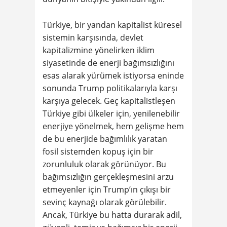
Türkiye, bir yandan kapitalist küresel
sistemin karşısında, devlet
kapitalizmine yönelirken iklim
siyasetinde de enerji bağımsızlığını
esas alarak yürümek istiyorsa eninde
sonunda Trump politikalarıyla karşı
karşıya gelecek. Geç kapitalistleşen
Türkiye gibi ülkeler için, yenilenebilir
enerjiye yönelmek, hem gelişme hem
de bu enerjide bağımlılık yaratan
fosil sistemden kopuş için bir
zorunluluk olarak görünüyor. Bu
bağımsızlığın gerçekleşmesini arzu
etmeyenler için Trump’ın çıkışı bir
sevinç kaynağı olarak görülebilir.
Ancak, Türkiye bu hatta durarak adil,