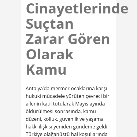
Cinayetlerinde
Suçtan
Zarar Gören
Olarak
Kamu
Antalya’da mermer ocaklarına karşı
hukuki mücadele yürüten çevreci bir
ailenin katil tutularak Mayıs ayında
öldürülmesi sonrasında, kamu
düzeni, kolluk, güvenlik ve yaşama
hakkı ilişkisi yeniden gündeme geldi.
Türkiye olağanüstü hal koşullarında