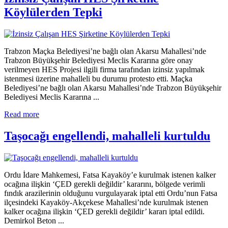
Köylülerden Tepki
Trabzon Maçka Belediyesi’ne bağlı olan Akarsu Mahallesi’nde
Trabzon Büyükşehir Belediyesi Meclis Kararına göre onay
verilmeyen HES Projesi ilgili firma tarafından izinsiz yapılmak
istenmesi üzerine mahalleli bu durumu protesto etti. Maçka
Belediyesi’ne bağlı olan Akarsu Mahallesi’nde Trabzon Büyükşehir
Belediyesi Meclis Kararına ...
Read more
Taşocağı engellendi, mahalleli kurtuldu
Ordu İdare Mahkemesi, Fatsa Kayaköy’e kurulmak istenen kalker
ocağına ilişkin ‘ÇED gerekli değildir’ kararını, bölgede verimli
fındık arazilerinin olduğunu vurgulayarak iptal etti Ordu’nun Fatsa
ilçesindeki Kayaköy-Akçekese Mahallesi’nde kurulmak istenen
kalker ocağına ilişkin ‘ÇED gerekli değildir’ kararı iptal edildi.
Demirkol Beton ...