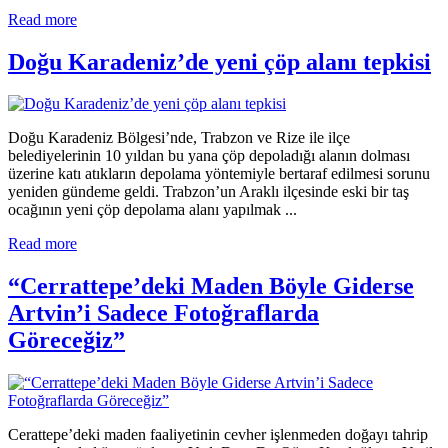
Read more
Doğu Karadeniz’de yeni çöp alanı tepkisi
Doğu Karadeniz Bölgesi’nde, Trabzon ve Rize ile ilçe
belediyelerinin 10 yıldan bu yana çöp depoladığı alanın dolması
üzerine katı atıkların depolama yöntemiyle bertaraf edilmesi sorunu
yeniden gündeme geldi. Trabzon’un Araklı ilçesinde eski bir taş
ocağının yeni çöp depolama alanı yapılmak ...
Read more
“Cerrattepe’deki Maden Böyle Giderse
Artvin’i Sadece Fotoğraflarda
Göreceğiz”
Cerattepe’deki maden faaliyetinin cevher işlenmeden doğayı tahrip