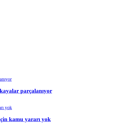
 kayalar parçalanıyor
için kamu yararı yok