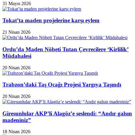
31 Mayıs 2026
Tokat’ta maden projelerine karşı eylem
21 Nisan 2026
Ordu’da Maden Nöbeti Tutan Çevrecilere ‘Kirlilik’
Müdahalesi
20 Nisan 2026
Trabzon’daki Taş Ocağı Projesi Yargıya Taşındı
20 Nisan 2026
Giresunlular AKP’li Alagöz’e seslendi: “Andır galsın
madeniniz”
18 Nisan 2026