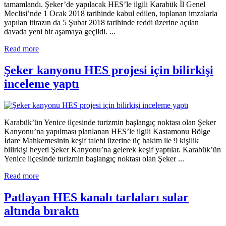
tamamlandı. Şeker’de yapılacak HES’le ilgili Karabük İl Genel
Meclisi’nde 1 Ocak 2018 tarihinde kabul edilen, toplanan imzalarla
yapılan itirazın da 5 Şubat 2018 tarihinde reddi üzerine açılan
davada yeni bir aşamaya geçildi. ...
Read more
Şeker kanyonu HES projesi için bilirkişi
inceleme yaptı
Karabük’ün Yenice ilçesinde turizmin başlangıç noktası olan Şeker
Kanyonu’na yapılması planlanan HES’le ilgili Kastamonu Bölge
İdare Mahkemesinin keşif talebi üzerine üç hakim ile 9 kişilik
bilirkişi heyeti Şeker Kanyonu’na gelerek keşif yaptılar. Karabük’ün
Yenice ilçesinde turizmin başlangıç noktası olan Şeker ...
Read more
Patlayan HES kanalı tarlaları sular
altında bıraktı