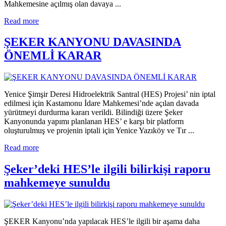
Mahkemesine açılmış olan davaya ...
Read more
ŞEKER KANYONU DAVASINDA
ÖNEMLİ KARAR
Yenice Şimşir Deresi Hidroelektrik Santral (HES) Projesi’ nin iptal
edilmesi için Kastamonu İdare Mahkemesi’nde açılan davada
yürütmeyi durdurma kararı verildi. Bilindiği üzere Şeker
Kanyonunda yapımı planlanan HES’ e karşı bir platform
oluşturulmuş ve projenin iptali için Yenice Yazıköy ve Tır ...
Read more
Şeker’deki HES’le ilgili bilirkişi raporu
mahkemeye sunuldu
ŞEKER Kanyonu’nda yapılacak HES’le ilgili bir aşama daha