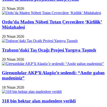
21 Nisan 2026
Ordu’da Maden Nöbeti Tutan Çevrecilere ‘Kirlilik’
Müdahalesi
20 Nisan 2026
Trabzon’daki Taş Ocağı Projesi Yargıya Taşındı
20 Nisan 2026
Giresunlular AKP’li Alagöz’e seslendi: “Andır galsın
madeniniz”
18 Nisan 2026
318 bin hektar alan madenlere verildi