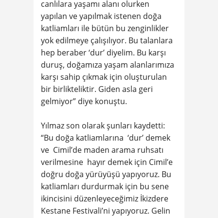
canlılara yaşamı alanı olurken
yapılan ve yapılmak istenen doğa
katliamları ile bütün bu zenginlikler
yok edilmeye çalışılıyor. Bu talanlara
hep beraber ‘dur’ diyelim. Bu karşı
duruş, doğamıza yaşam alanlarımıza
karşı sahip çıkmak için oluşturulan
bir birlikteliktir. Giden asla geri
gelmiyor” diye konuştu.
Yılmaz son olarak şunları kaydetti:
“Bu doğa katliamlarına ‘dur’ demek
ve Cimil’de maden arama ruhsatı
verilmesine hayır demek için Cimil’e
doğru doğa yürüyüşü yapıyoruz. Bu
katliamları durdurmak için bu sene
ikincisini düzenleyeceğimiz İkizdere
Kestane Festivali’ni yapıyoruz. Gelin