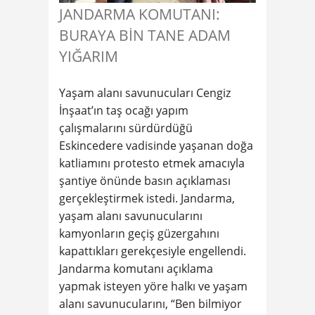
JANDARMA KOMUTANI:
BURAYA BİN TANE ADAM
YIĞARIM
Yaşam alanı savunucuları Cengiz
İnşaat’ın taş ocağı yapım
çalışmalarını sürdürdüğü
Eskincedere vadisinde yaşanan doğa
katliamını protesto etmek amacıyla
şantiye önünde basın açıklaması
gerçekleştirmek istedi. Jandarma,
yaşam alanı savunucularını
kamyonların geçiş güzergahını
kapattıkları gerekçesiyle engellendi.
Jandarma komutanı açıklama
yapmak isteyen yöre halkı ve yaşam
alanı savunucularını, “Ben bilmiyor