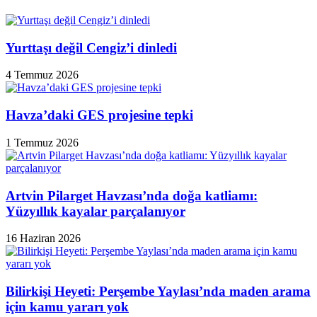
Yurttaşı değil Cengiz’i dinledi
4 Temmuz 2026
Havza’daki GES projesine tepki
1 Temmuz 2026
Artvin Pilarget Havzası’nda doğa katliamı:
Yüzyıllık kayalar parçalanıyor
16 Haziran 2026
Bilirkişi Heyeti: Perşembe Yaylası’nda maden arama
için kamu yararı yok