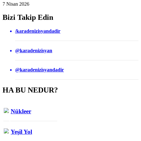
7 Nisan 2026
Bizi Takip Edin
/karadenizisyandadir
@karadenizisyan
@karadenizisyandadir
HA BU NEDUR?
Nükleer
Yeşil Yol