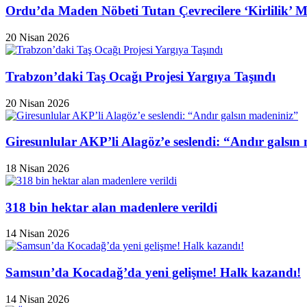
Ordu’da Maden Nöbeti Tutan Çevrecilere ‘Kirlilik’ 
20 Nisan 2026
Trabzon’daki Taş Ocağı Projesi Yargıya Taşındı
20 Nisan 2026
Giresunlular AKP’li Alagöz’e seslendi: “Andır galsın
18 Nisan 2026
318 bin hektar alan madenlere verildi
14 Nisan 2026
Samsun’da Kocadağ’da yeni gelişme! Halk kazandı!
14 Nisan 2026