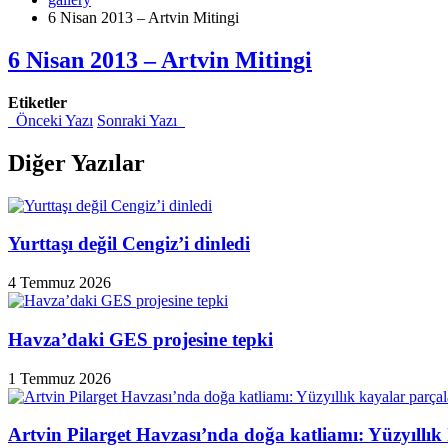
6 Nisan 2013 – Artvin Mitingi
6 Nisan 2013 – Artvin Mitingi
Etiketler
Önceki Yazı
Sonraki Yazı
Diğer Yazılar
Yurttaşı değil Cengiz’i dinledi
4 Temmuz 2026
Havza’daki GES projesine tepki
1 Temmuz 2026
Artvin Pilarget Havzası’nda doğa katliamı: Yüzyıllık