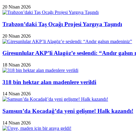
20 Nisan 2026
Trabzon’daki Taş Ocağı Projesi Yargıya Taşındı
20 Nisan 2026
Giresunlular AKP’li Alagöz’e seslendi: “Andır galsın
18 Nisan 2026
318 bin hektar alan madenlere verildi
14 Nisan 2026
Samsun’da Kocadağ’da yeni gelişme! Halk kazandı!
14 Nisan 2026