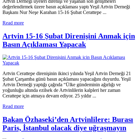
Artvin Derneği üyeleri direnişi ve yaşanan son gelişmeleri
değerlendirmek üzere basın açıklaması yaptı Yeşil Artvin Derneği
Başkanı Nur Neşe Karahan 15-16 Şubat Cerattepe ...
Read more
Artvin 15-16 Şubat Direnişini Anmak için
Basın Açıklaması Yapacak
Artvin Cerattepe direnişinin ikinci yılında Yeşil Artvin Derneği 21
Şubat Çarşamba günü basın açıklaması yapacağını duyurdu. Yeşil
Artvin Derneği yaptığı çağrıda “Ülke gündeminin ağırlığı ve
yoğunluğu altında ezilsek de Artvinlilerin kalpleri her zaman
Cerattepe için atmaya devam ediyor. 25 yıldır ...
Read more
Bakan Özhaseki’den Artvinlilere: Burası
Paris, İstanbul olacak diye uğraşmayın