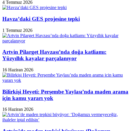
4 Temmuz 2026
Havza’daki GES projesine tepki
1 Temmuz 2026
Artvin Pilarget Havzası’nda doğa katliamı:
Yüzyıllık kayalar parçalanıyor
16 Haziran 2026
Bilirkişi Heyeti: Perşembe Yaylası’nda maden arama
için kamu yararı yok
16 Haziran 2026