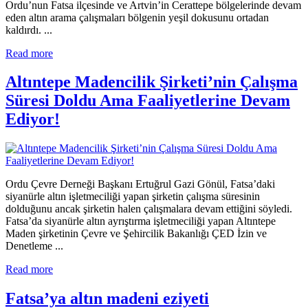
Ordu’nun Fatsa ilçesinde ve Artvin’in Cerattepe bölgelerinde devam
eden altın arama çalışmaları bölgenin yeşil dokusunu ortadan
kaldırdı. ...
Read more
Altıntepe Madencilik Şirketi’nin Çalışma
Süresi Doldu Ama Faaliyetlerine Devam
Ediyor!
Ordu Çevre Derneği Başkanı Ertuğrul Gazi Gönül, Fatsa’daki
siyanürle altın işletmeciliği yapan şirketin çalışma süresinin
dolduğunu ancak şirketin halen çalışmalara devam ettiğini söyledi.
Fatsa’da siyanürle altın ayrıştırma işletmeciliği yapan Altıntepe
Maden şirketinin Çevre ve Şehircilik Bakanlığı ÇED İzin ve
Denetleme ...
Read more
Fatsa’ya altın madeni eziyeti