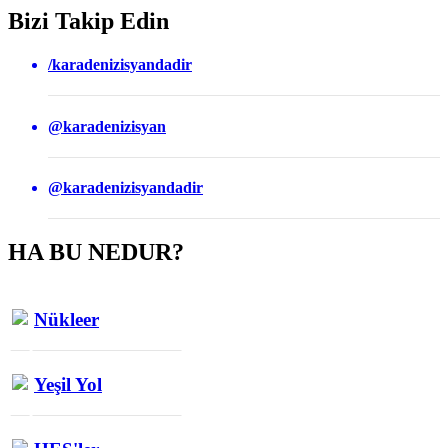
Bizi Takip Edin
/karadenizisyandadir
@karadenizisyan
@karadenizisyandadir
HA BU NEDUR?
Nükleer
Yeşil Yol