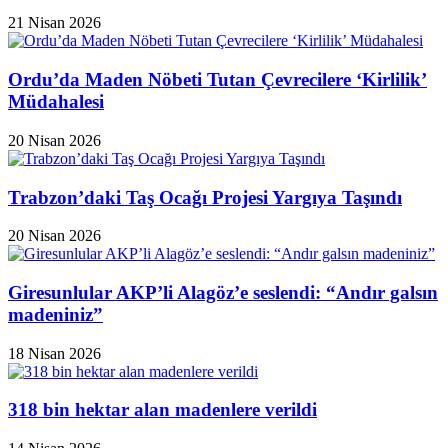
21 Nisan 2026
Ordu’da Maden Nöbeti Tutan Çevrecilere ‘Kirlilik’
Müdahalesi
20 Nisan 2026
Trabzon’daki Taş Ocağı Projesi Yargıya Taşındı
20 Nisan 2026
Giresunlular AKP’li Alagöz’e seslendi: “Andır galsın
madeniniz”
18 Nisan 2026
318 bin hektar alan madenlere verildi