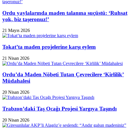
Ordu yaylalarında maden talanına suçüstü: ‘Ruhsat
yok, biz taşeronuz!’
21 Mayıs 2026
Tokat’ta maden projelerine karşı eylem
21 Nisan 2026
Ordu’da Maden Nöbeti Tutan Çevrecilere ‘Kirlilik’
Müdahalesi
20 Nisan 2026
Trabzon’daki Taş Ocağı Projesi Yargıya Taşındı
20 Nisan 2026