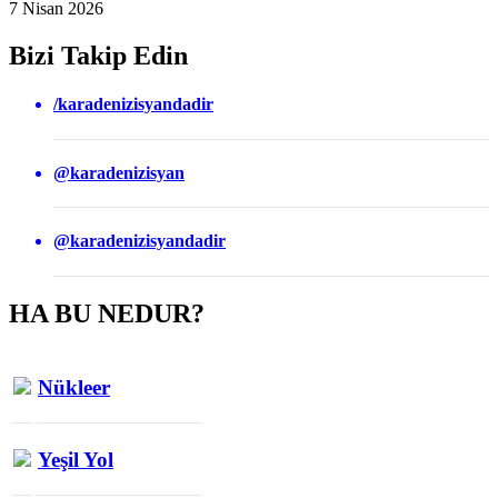
7 Nisan 2026
Bizi Takip Edin
/karadenizisyandadir
@karadenizisyan
@karadenizisyandadir
HA BU NEDUR?
Nükleer
Yeşil Yol