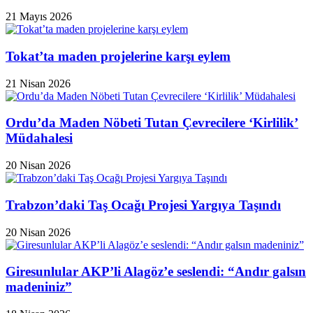
21 Mayıs 2026
Tokat’ta maden projelerine karşı eylem
21 Nisan 2026
Ordu’da Maden Nöbeti Tutan Çevrecilere ‘Kirlilik’
Müdahalesi
20 Nisan 2026
Trabzon’daki Taş Ocağı Projesi Yargıya Taşındı
20 Nisan 2026
Giresunlular AKP’li Alagöz’e seslendi: “Andır galsın
madeniniz”