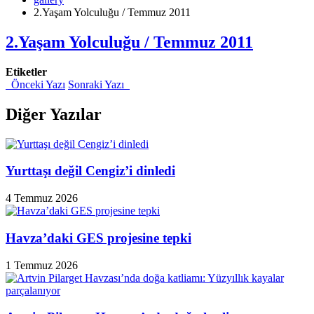
2.Yaşam Yolculuğu / Temmuz 2011
2.Yaşam Yolculuğu / Temmuz 2011
Etiketler
Önceki Yazı
Sonraki Yazı
Diğer Yazılar
Yurttaşı değil Cengiz’i dinledi
4 Temmuz 2026
Havza’daki GES projesine tepki
1 Temmuz 2026