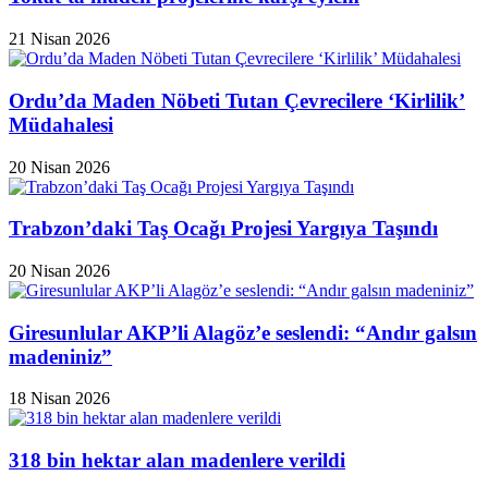
21 Nisan 2026
Ordu’da Maden Nöbeti Tutan Çevrecilere ‘Kirlilik’
Müdahalesi
20 Nisan 2026
Trabzon’daki Taş Ocağı Projesi Yargıya Taşındı
20 Nisan 2026
Giresunlular AKP’li Alagöz’e seslendi: “Andır galsın
madeniniz”
18 Nisan 2026
318 bin hektar alan madenlere verildi