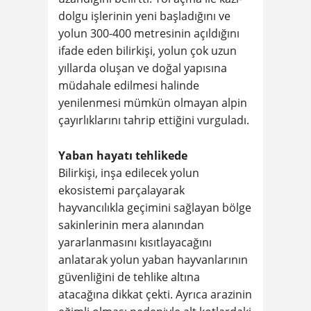
dolgu işlerinin yeni başladığını ve
yolun 300-400 metresinin açıldığını
ifade eden bilirkişi, yolun çok uzun
yıllarda oluşan ve doğal yapısına
müdahale edilmesi halinde
yenilenmesi mümkün olmayan alpin
çayırlıklarını tahrip ettiğini vurguladı.
Yaban hayatı tehlikede
Bilirkişi, inşa edilecek yolun
ekosistemi parçalayarak
hayvancılıkla geçimini sağlayan bölge
sakinlerinin mera alanından
yararlanmasını kısıtlayacağını
anlatarak yolun yaban hayvanlarının
güvenliğini de tehlike altına
atacağına dikkat çekti. Ayrıca arazinin