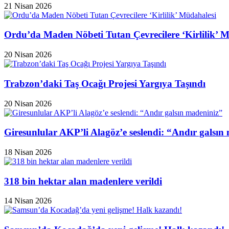
21 Nisan 2026
Ordu’da Maden Nöbeti Tutan Çevrecilere ‘Kirlilik’ 
20 Nisan 2026
Trabzon’daki Taş Ocağı Projesi Yargıya Taşındı
20 Nisan 2026
Giresunlular AKP’li Alagöz’e seslendi: “Andır galsın
18 Nisan 2026
318 bin hektar alan madenlere verildi
14 Nisan 2026