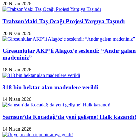
20 Nisan 2026
Trabzon’daki Taş Ocağı Projesi Yargıya Taşındı
20 Nisan 2026
Giresunlular AKP’li Alagöz’e seslendi: “Andır galsın
madeniniz”
18 Nisan 2026
318 bin hektar alan madenlere verildi
14 Nisan 2026
Samsun’da Kocadağ’da yeni gelişme! Halk kazandı!
14 Nisan 2026