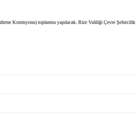
dirme Komisyonu) toplantısı yapılacak. Rize Valiliği Çevre Şehircilik