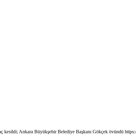
ç kesildi; Ankara Büyükşehir Belediye Başkanı Gökçek övündü https