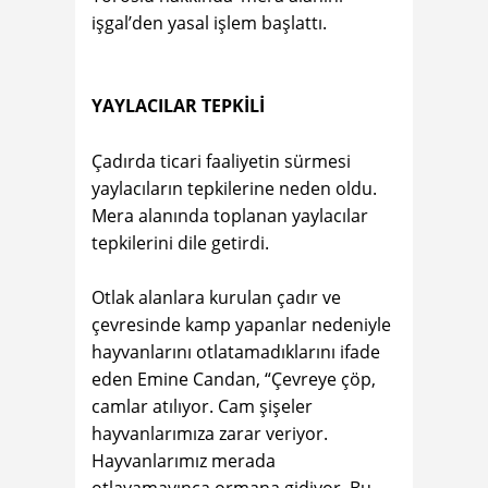
işgal’den yasal işlem başlattı.
YAYLACILAR TEPKİLİ
Çadırda ticari faaliyetin sürmesi
yaylacıların tepkilerine neden oldu.
Mera alanında toplanan yaylacılar
tepkilerini dile getirdi.
Otlak alanlara kurulan çadır ve
çevresinde kamp yapanlar nedeniyle
hayvanlarını otlatamadıklarını ifade
eden Emine Candan, “Çevreye çöp,
camlar atılıyor. Cam şişeler
hayvanlarımıza zarar veriyor.
Hayvanlarımız merada