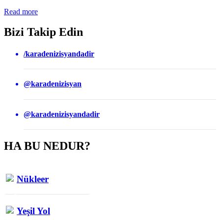
Read more
Bizi Takip Edin
/karadenizisyandadir
@karadenizisyan
@karadenizisyandadir
HA BU NEDUR?
Nükleer
Yeşil Yol