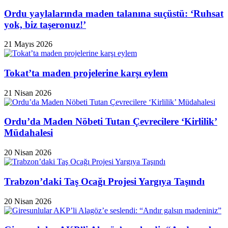
Ordu yaylalarında maden talanına suçüstü: ‘Ruhsat
yok, biz taşeronuz!’
21 Mayıs 2026
Tokat’ta maden projelerine karşı eylem
21 Nisan 2026
Ordu’da Maden Nöbeti Tutan Çevrecilere ‘Kirlilik’
Müdahalesi
20 Nisan 2026
Trabzon’daki Taş Ocağı Projesi Yargıya Taşındı
20 Nisan 2026