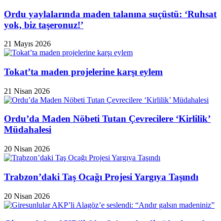
Ordu yaylalarında maden talanına suçüstü: ‘Ruhsat
yok, biz taşeronuz!’
21 Mayıs 2026
Tokat’ta maden projelerine karşı eylem
21 Nisan 2026
Ordu’da Maden Nöbeti Tutan Çevrecilere ‘Kirlilik’
Müdahalesi
20 Nisan 2026
Trabzon’daki Taş Ocağı Projesi Yargıya Taşındı
20 Nisan 2026