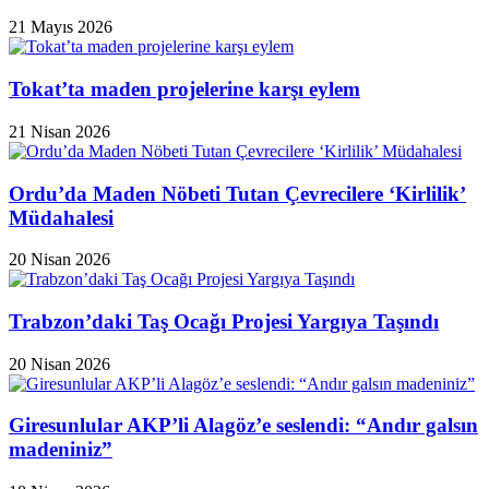
21 Mayıs 2026
Tokat’ta maden projelerine karşı eylem
21 Nisan 2026
Ordu’da Maden Nöbeti Tutan Çevrecilere ‘Kirlilik’
Müdahalesi
20 Nisan 2026
Trabzon’daki Taş Ocağı Projesi Yargıya Taşındı
20 Nisan 2026
Giresunlular AKP’li Alagöz’e seslendi: “Andır galsın
madeniniz”