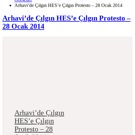
Arhavi’de Çılgın HES’e Çılgın Protesto – 28 Ocak 2014
Arhavi’de Çılgın HES’e Çılgın Protesto –
28 Ocak 2014
Arhavi’de Çılgın
HES’e Çılgın
Protesto – 28