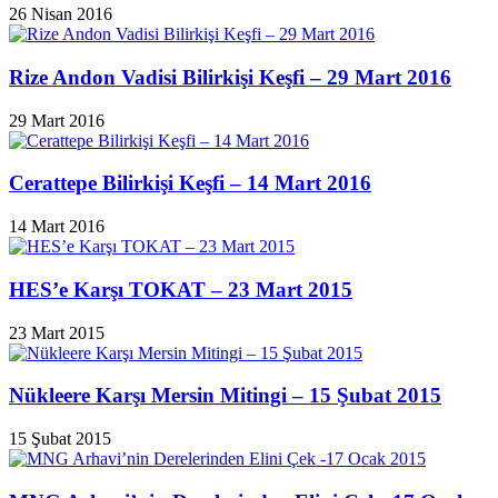
26 Nisan 2016
Rize Andon Vadisi Bilirkişi Keşfi – 29 Mart 2016
29 Mart 2016
Cerattepe Bilirkişi Keşfi – 14 Mart 2016
14 Mart 2016
HES’e Karşı TOKAT – 23 Mart 2015
23 Mart 2015
Nükleere Karşı Mersin Mitingi – 15 Şubat 2015
15 Şubat 2015