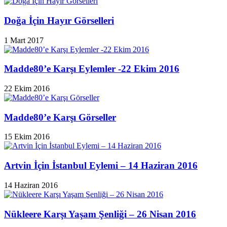
Doğa İçin Hayır Görselleri
1 Mart 2017
Madde80’e Karşı Eylemler -22 Ekim 2016
22 Ekim 2016
Madde80’e Karşı Görseller
15 Ekim 2016
Artvin İçin İstanbul Eylemi – 14 Haziran 2016
14 Haziran 2016
Nükleere Karşı Yaşam Şenliği – 26 Nisan 2016