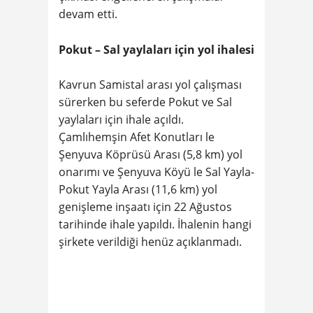
devam etti.
Pokut – Sal yaylaları için yol ihalesi
Kavrun Samistal arası yol çalışması
sürerken bu seferde Pokut ve Sal
yaylaları için ihale açıldı.
Çamlıhemşin Afet Konutları le
Şenyuva Köprüsü Arası (5,8 km) yol
onarımı ve Şenyuva Köyü le Sal Yayla-
Pokut Yayla Arası (11,6 km) yol
genişleme inşaatı için 22 Ağustos
tarihinde ihale yapıldı. İhalenin hangi
şirkete verildiği henüz açıklanmadı.