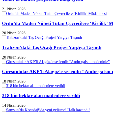
21 Nisan 2026
Ordu’da Maden Nöbeti Tutan Çevrecilere ‘Kirlilik’ 
20 Nisan 2026
Trabzon’daki Taş Ocağı Projesi Yargıya Taşındı
20 Nisan 2026
Giresunlular AKP’li Alagöz’e seslendi: “Andır galsın
18 Nisan 2026
318 bin hektar alan madenlere verildi
14 Nisan 2026