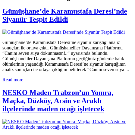
Gümüşhane’de Karamustafa Deresi’nde
Siyanür Tespit Edildi
Gümüşhane’de Karamustafa Deresi’ne siyanür karıştığı analiz
sonuçları ile ortaya çıktı. Gümüşhaneliler Dayanışma Platformu
“Canını seven suya dokunmasın!..” uyarısında bulundu.
Gümüşhaneliler Dayanışma Platformu geçtiğimiz günlerde balık
ölümlerinin yaşandığı Karamustafa Deresi’ne siyanür karıştığının
analiz sonuçları ile ortaya çıktığını belirterek “Canını seven suya ...
Read more
NESKO Maden Trabzon’un Yomra,
Maçka, Düzköy, Arsin ve Araklı
ilçelerinde maden ocağı işletecek