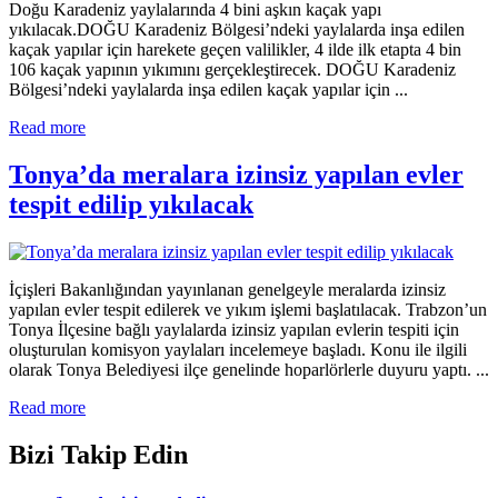
Doğu Karadeniz yaylalarında 4 bini aşkın kaçak yapı
yıkılacak.DOĞU Karadeniz Bölgesi’ndeki yaylalarda inşa edilen
kaçak yapılar için harekete geçen valilikler, 4 ilde ilk etapta 4 bin
106 kaçak yapının yıkımını gerçekleştirecek. DOĞU Karadeniz
Bölgesi’ndeki yaylalarda inşa edilen kaçak yapılar için ...
Read more
Tonya’da meralara izinsiz yapılan evler
tespit edilip yıkılacak
İçişleri Bakanlığından yayınlanan genelgeyle meralarda izinsiz
yapılan evler tespit edilerek ve yıkım işlemi başlatılacak. Trabzon’un
Tonya İlçesine bağlı yaylalarda izinsiz yapılan evlerin tespiti için
oluşturulan komisyon yaylaları incelemeye başladı. Konu ile ilgili
olarak Tonya Belediyesi ilçe genelinde hoparlörlerle duyuru yaptı. ...
Read more
Bizi Takip Edin