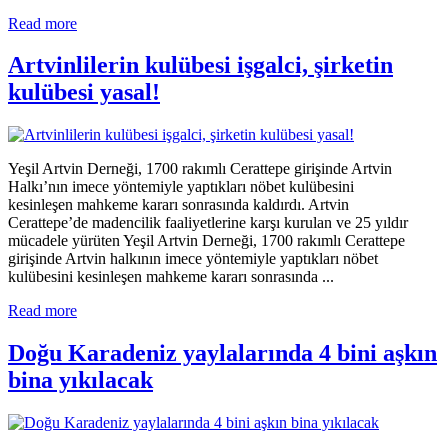
Read more
Artvinlilerin kulübesi işgalci, şirketin
kulübesi yasal!
Yeşil Artvin Derneği, 1700 rakımlı Cerattepe girişinde Artvin
Halkı’nın imece yöntemiyle yaptıkları nöbet kulübesini
kesinleşen mahkeme kararı sonrasında kaldırdı. Artvin
Cerattepe’de madencilik faaliyetlerine karşı kurulan ve 25 yıldır
mücadele yürüten Yeşil Artvin Derneği, 1700 rakımlı Cerattepe
girişinde Artvin halkının imece yöntemiyle yaptıkları nöbet
kulübesini kesinleşen mahkeme kararı sonrasında ...
Read more
Doğu Karadeniz yaylalarında 4 bini aşkın
bina yıkılacak