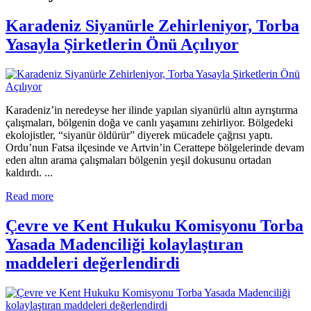
Karadeniz Siyanürle Zehirleniyor, Torba
Yasayla Şirketlerin Önü Açılıyor
Karadeniz’in neredeyse her ilinde yapılan siyanürlü altın ayrıştırma
çalışmaları, bölgenin doğa ve canlı yaşamını zehirliyor. Bölgedeki
ekolojistler, “siyanür öldürür” diyerek mücadele çağrısı yaptı.
Ordu’nun Fatsa ilçesinde ve Artvin’in Cerattepe bölgelerinde devam
eden altın arama çalışmaları bölgenin yeşil dokusunu ortadan
kaldırdı. ...
Read more
Çevre ve Kent Hukuku Komisyonu Torba
Yasada Madenciliği kolaylaştıran
maddeleri değerlendirdi