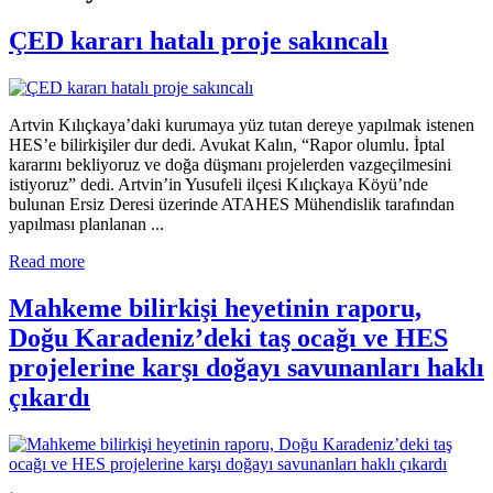
ÇED kararı hatalı proje sakıncalı
Artvin Kılıçkaya’daki kurumaya yüz tutan dereye yapılmak istenen
HES’e bilirkişiler dur dedi. Avukat Kalın, “Rapor olumlu. İptal
kararını bekliyoruz ve doğa düşmanı projelerden vazgeçilmesini
istiyoruz” dedi. Artvin’in Yusufeli ilçesi Kılıçkaya Köyü’nde
bulunan Ersiz Deresi üzerinde ATAHES Mühendislik tarafından
yapılması planlanan ...
Read more
Mahkeme bilirkişi heyetinin raporu,
Doğu Karadeniz’deki taş ocağı ve HES
projelerine karşı doğayı savunanları haklı
çıkardı