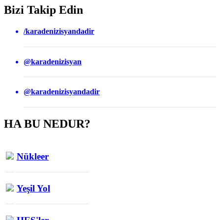
Bizi Takip Edin
/karadenizisyandadir
@karadenizisyan
@karadenizisyandadir
HA BU NEDUR?
Nükleer
Yeşil Yol