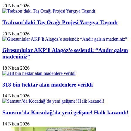
20 Nisan 2026
Trabzon’daki Taş Ocağı Projesi Yargıya Taşındı
20 Nisan 2026
Giresunlular AKP’li Alagöz’e seslendi: “Andır galsın
madeniniz”
18 Nisan 2026
318 bin hektar alan madenlere verildi
14 Nisan 2026
Samsun’da Kocadağ’da yeni gelişme! Halk kazandı!
14 Nisan 2026