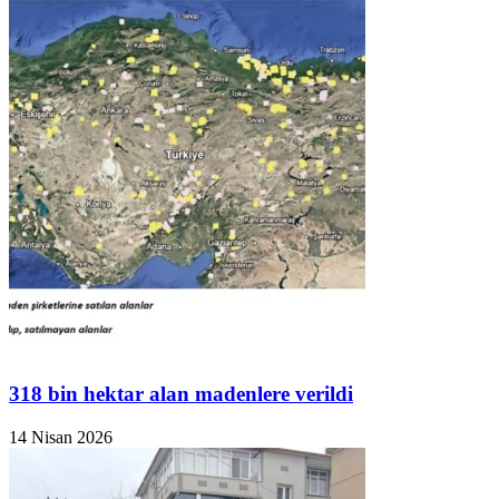
318 bin hektar alan madenlere verildi
14 Nisan 2026