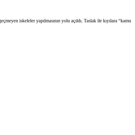
eçmeyen iskeleler yapılmasının yolu açıldı. Taslak ile kıyılara “kamu