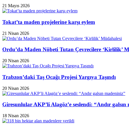
21 Mayıs 2026
Tokat’ta maden projelerine karşı eylem
21 Nisan 2026
Ordu’da Maden Nöbeti Tutan Çevrecilere ‘Kirlilik’ 
20 Nisan 2026
Trabzon’daki Taş Ocağı Projesi Yargıya Taşındı
20 Nisan 2026
Giresunlular AKP’li Alagöz’e seslendi: “Andır galsın
18 Nisan 2026