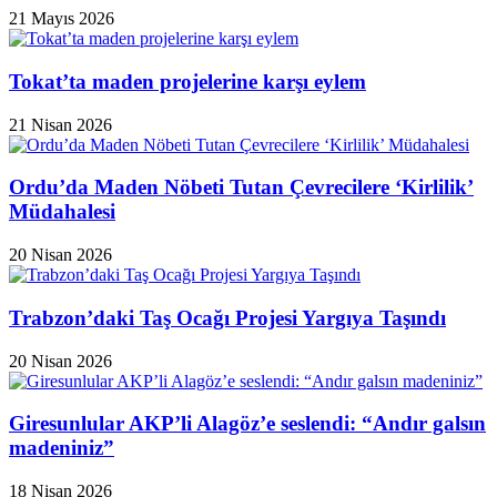
21 Mayıs 2026
Tokat’ta maden projelerine karşı eylem
21 Nisan 2026
Ordu’da Maden Nöbeti Tutan Çevrecilere ‘Kirlilik’
Müdahalesi
20 Nisan 2026
Trabzon’daki Taş Ocağı Projesi Yargıya Taşındı
20 Nisan 2026
Giresunlular AKP’li Alagöz’e seslendi: “Andır galsın
madeniniz”
18 Nisan 2026