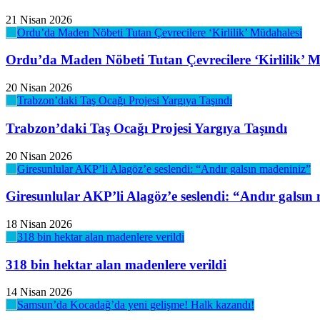
21 Nisan 2026
Ordu’da Maden Nöbeti Tutan Çevrecilere ‘Kirlilik’ 
20 Nisan 2026
Trabzon’daki Taş Ocağı Projesi Yargıya Taşındı
20 Nisan 2026
Giresunlular AKP’li Alagöz’e seslendi: “Andır galsın
18 Nisan 2026
318 bin hektar alan madenlere verildi
14 Nisan 2026