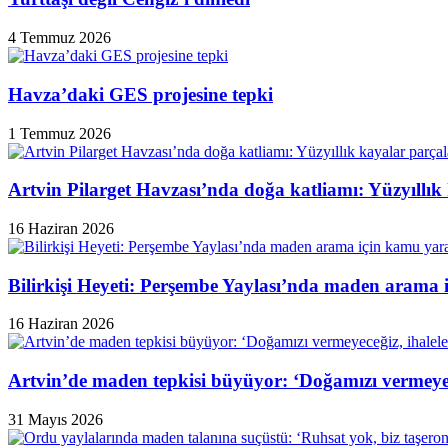
4 Temmuz 2026
Havza’daki GES projesine tepki
1 Temmuz 2026
Artvin Pilarget Havzası’nda doğa katliamı: Yüzyıllık
16 Haziran 2026
Bilirkişi Heyeti: Perşembe Yaylası’nda maden arama 
16 Haziran 2026
Artvin’de maden tepkisi büyüyor: ‘Doğamızı vermeyeceğ
31 Mayıs 2026