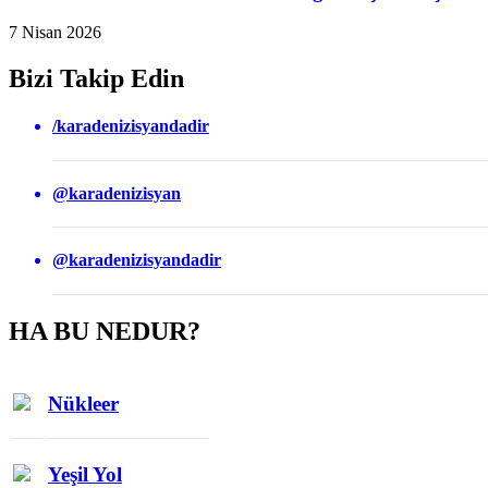
7 Nisan 2026
Bizi Takip Edin
/karadenizisyandadir
@karadenizisyan
@karadenizisyandadir
HA BU NEDUR?
Nükleer
Yeşil Yol