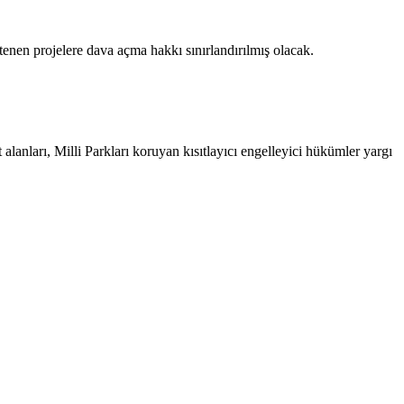
tenen projelere dava açma hakkı sınırlandırılmış olacak.
alanları, Milli Parkları koruyan kısıtlayıcı engelleyici hükümler yargı