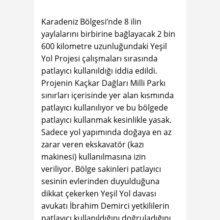
Karadeniz Bölgesi’nde 8 ilin
yaylalarını birbirine bağlayacak 2 bin
600 kilometre uzunluğundaki Yeşil
Yol Projesi çalışmaları sırasında
patlayıcı kullanıldığı iddia edildi.
Projenin Kaçkar Dağları Milli Parkı
sınırları içerisinde yer alan kısmında
patlayıcı kullanılıyor ve bu bölgede
patlayıcı kullanmak kesinlikle yasak.
Sadece yol yapımında doğaya en az
zarar veren ekskavatör (kazı
makinesi) kullanılmasına izin
veriliyor. Bölge sakinleri patlayıcı
sesinin evlerinden duyulduğuna
dikkat çekerken Yeşil Yol
davası
avukatı İbrahim Demirci yetkililerin
patlayıcı kullanıldığını doğruladığını