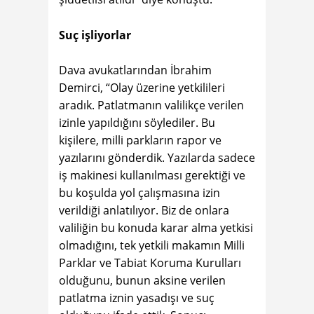
Suç işliyorlar
Dava avukatlarından İbrahim
Demirci, “Olay üzerine yetkilileri
aradık. Patlatmanın valilikçe verilen
izinle yapıldığını söylediler. Bu
kişilere, milli parkların rapor ve
yazılarını gönderdik. Yazılarda sadece
iş makinesi kullanılması gerektiği ve
bu koşulda yol çalışmasına izin
verildiği anlatılıyor. Biz de onlara
valiliğin bu konuda karar alma yetkisi
olmadığını, tek yetkili makamın Milli
Parklar ve Tabiat Koruma Kurulları
olduğunu, bunun aksine verilen
patlatma iznin yasadışı ve suç