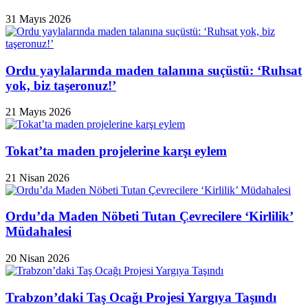
31 Mayıs 2026
Ordu yaylalarında maden talanına suçüstü: ‘Ruhsat
yok, biz taşeronuz!’
21 Mayıs 2026
Tokat’ta maden projelerine karşı eylem
21 Nisan 2026
Ordu’da Maden Nöbeti Tutan Çevrecilere ‘Kirlilik’
Müdahalesi
20 Nisan 2026
Trabzon’daki Taş Ocağı Projesi Yargıya Taşındı